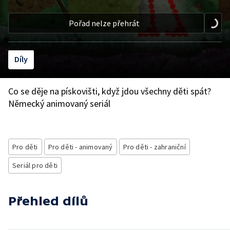
Pořad nelze přehrát
Díly
Co se děje na pískovišti, když jdou všechny děti spát?
Německý animovaný seriál
Pro děti
Pro děti - animovaný
Pro děti - zahraniční
Seriál pro děti
Přehled dílů