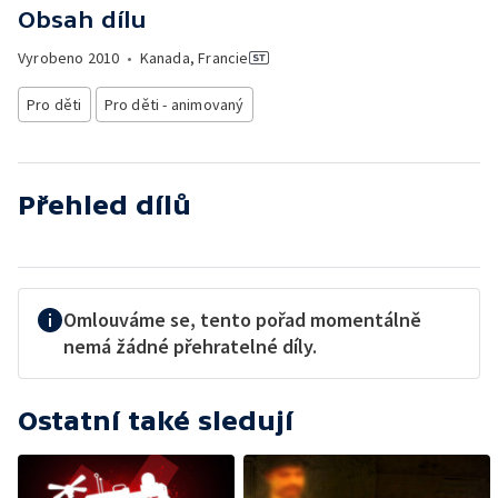
Obsah dílu
Vyrobeno
2010
•
Kanada, Francie
Pro děti
Pro děti - animovaný
Přehled dílů
Omlouváme se, tento pořad momentálně
nemá žádné přehratelné díly.
Ostatní také sledují