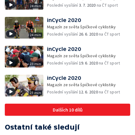
Poslední vysílání
3. 7. 2020
na ČT sport
24 min
inCycle 2020
Magazín ze světa špičkové cyklistiky
Poslední vysílání
26. 6. 2020
na ČT sport
24 min
inCycle 2020
Magazín ze světa špičkové cyklistiky
Poslední vysílání
19. 6. 2020
na ČT sport
23 min
inCycle 2020
Magazín ze světa špičkové cyklistiky
Poslední vysílání
12. 6. 2020
na ČT sport
23 min
Dalších 10 dílů
Ostatní také sledují