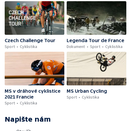
Czech Challenge Tour
Legenda Tour de France
Sport
Cyklistika
Dokument
Sport
Cyklistika
MS v dráhové cyklistice
MS Urban Cycling
2021 Francie
Sport
Cyklistika
Sport
Cyklistika
Napište nám