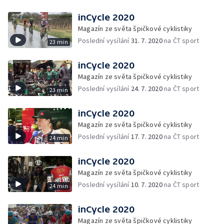
inCycle 2020
Magazín ze světa špičkové cyklistiky
Poslední vysílání
31. 7. 2020
na ČT sport
23 min
inCycle 2020
Magazín ze světa špičkové cyklistiky
Poslední vysílání
24. 7. 2020
na ČT sport
23 min
inCycle 2020
Magazín ze světa špičkové cyklistiky
Poslední vysílání
17. 7. 2020
na ČT sport
24 min
inCycle 2020
Magazín ze světa špičkové cyklistiky
Poslední vysílání
10. 7. 2020
na ČT sport
24 min
inCycle 2020
Magazín ze světa špičkové cyklistiky