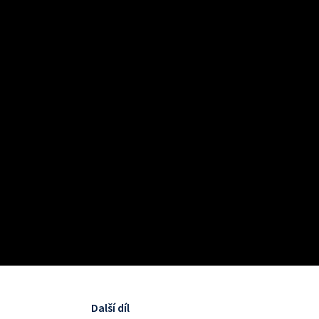
Další díl