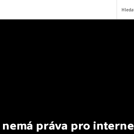
 nemá práva pro interne