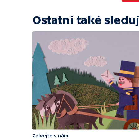
Ostatní také sleduj
Zpívejte s námi