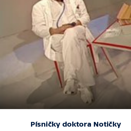
Písničky doktora Notičky