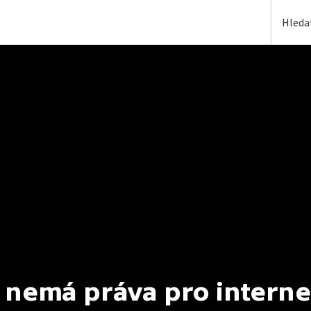
 nemá práva pro interne