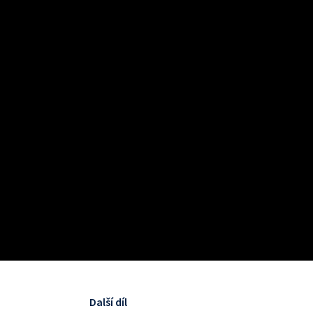
Další díl