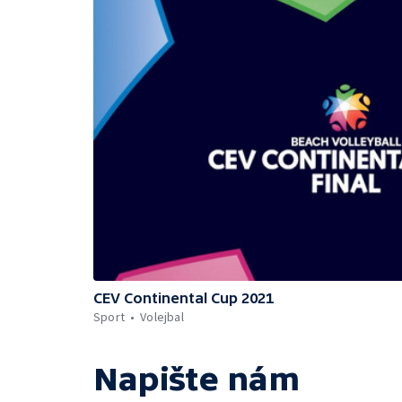
CEV Continental Cup 2021
Sport
Volejbal
Napište nám