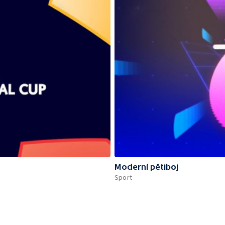
Moderní pětiboj
Sport