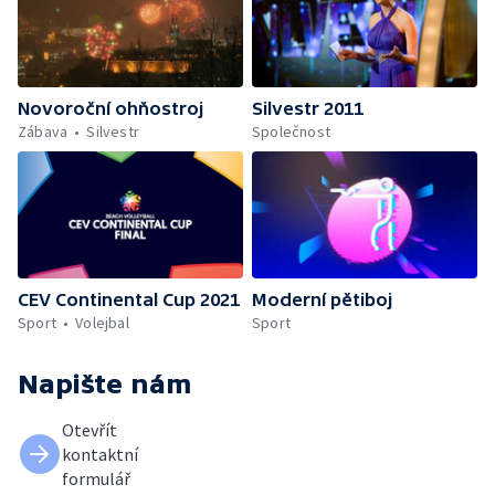
Novoroční ohňostroj
Silvestr 2011
Zábava
Silvestr
Společnost
CEV Continental Cup 2021
Moderní pětiboj
Sport
Volejbal
Sport
Napište nám
Otevřít
kontaktní
formulář