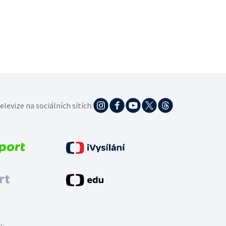
elevize na sociálních sítích: