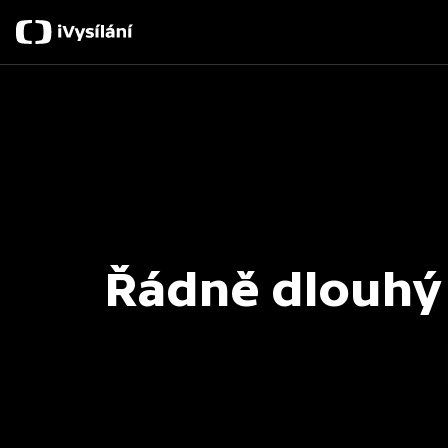
Řádně dlouhý