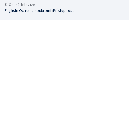
© Česká televize
•
•
English
Ochrana soukromí
Přístupnost