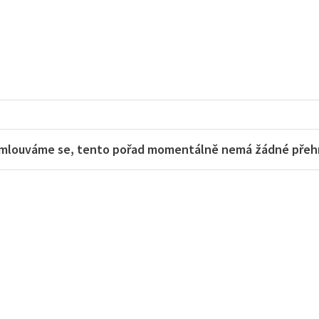
mlouváme se, tento pořad momentálně nemá žádné přehra