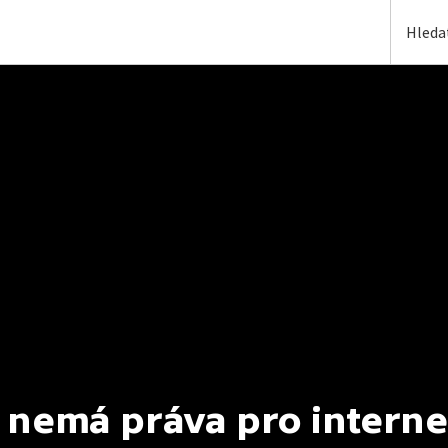
 nemá práva pro interne