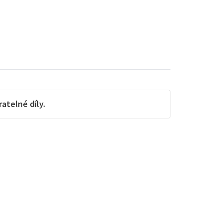
telné díly.