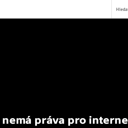
 nemá práva pro interne