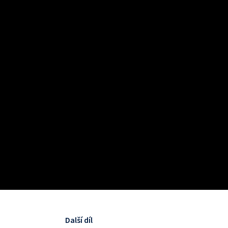
Další díl