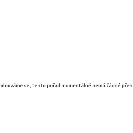
mlouváme se, tento pořad momentálně nemá žádné přehra