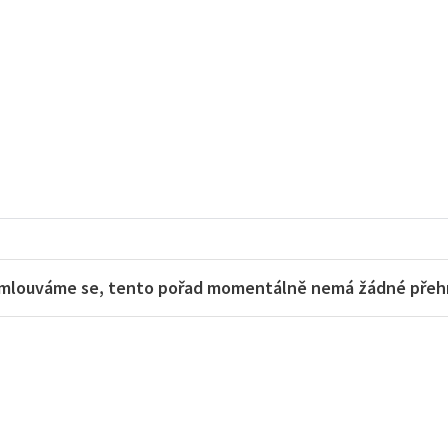
mlouváme se, tento pořad momentálně nemá žádné přehra