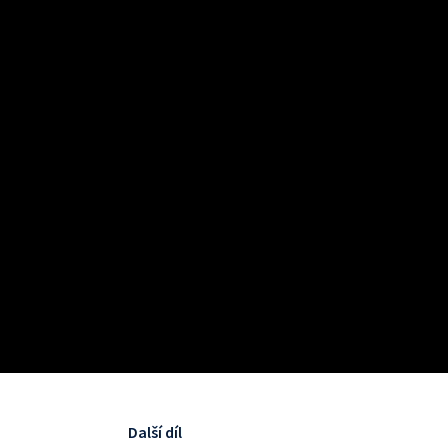
Další díl