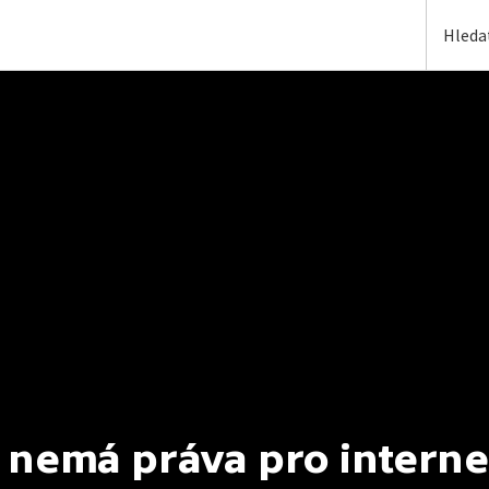
 nemá práva pro interne