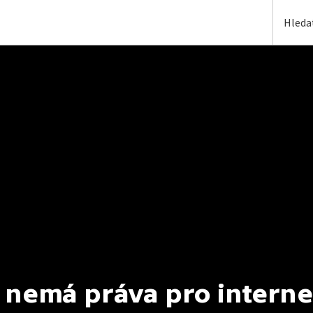
 nemá práva pro interne