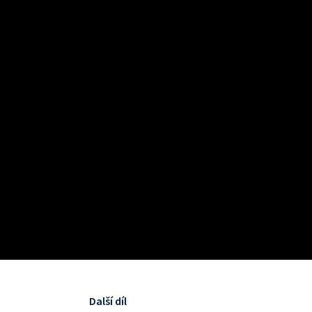
Další díl