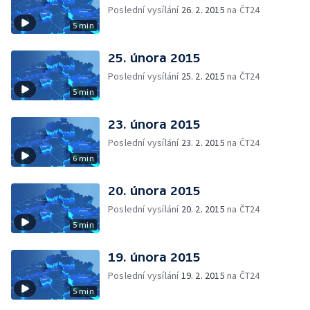
Poslední vysílání
26. 2. 2015
na ČT24
5 min
25. února 2015
Poslední vysílání
25. 2. 2015
na ČT24
5 min
23. února 2015
Poslední vysílání
23. 2. 2015
na ČT24
6 min
20. února 2015
Poslední vysílání
20. 2. 2015
na ČT24
5 min
19. února 2015
Poslední vysílání
19. 2. 2015
na ČT24
5 min