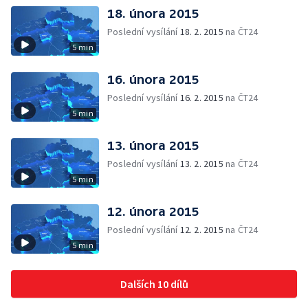
18. února 2015
Poslední vysílání
18. 2. 2015
na ČT24
5 min
16. února 2015
Poslední vysílání
16. 2. 2015
na ČT24
5 min
13. února 2015
Poslední vysílání
13. 2. 2015
na ČT24
5 min
12. února 2015
Poslední vysílání
12. 2. 2015
na ČT24
5 min
Dalších 10 dílů