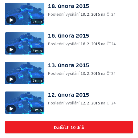
18. února 2015
Poslední vysílání
18. 2. 2015
na ČT24
5 min
16. února 2015
Poslední vysílání
16. 2. 2015
na ČT24
5 min
13. února 2015
Poslední vysílání
13. 2. 2015
na ČT24
5 min
12. února 2015
Poslední vysílání
12. 2. 2015
na ČT24
5 min
Dalších 10 dílů