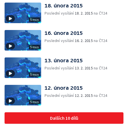
18. února 2015
Poslední vysílání
18. 2. 2015
na ČT24
5 min
16. února 2015
Poslední vysílání
16. 2. 2015
na ČT24
5 min
13. února 2015
Poslední vysílání
13. 2. 2015
na ČT24
5 min
12. února 2015
Poslední vysílání
12. 2. 2015
na ČT24
5 min
Dalších 10 dílů