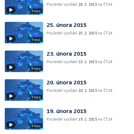
Poslední vysílání
26. 2. 2015
na ČT24
5 min
25. února 2015
Poslední vysílání
25. 2. 2015
na ČT24
5 min
23. února 2015
Poslední vysílání
23. 2. 2015
na ČT24
6 min
20. února 2015
Poslední vysílání
20. 2. 2015
na ČT24
5 min
19. února 2015
Poslední vysílání
19. 2. 2015
na ČT24
5 min