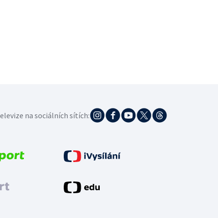
elevize na sociálních sítích: