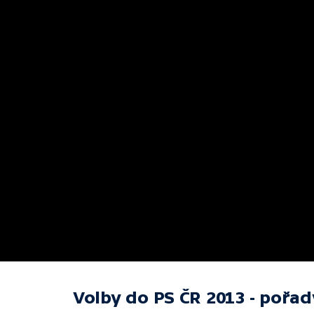
Volby do PS ČR 2013 - pořa