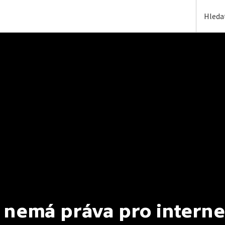
 nemá práva pro interne