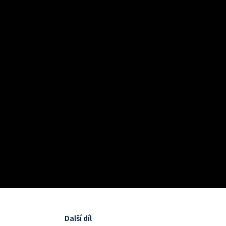
Další díl