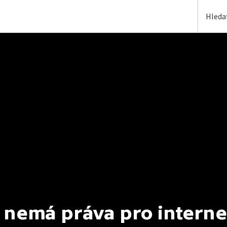
 nemá práva pro interne