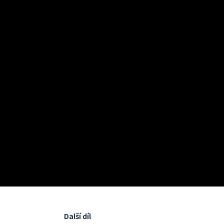
Další díl