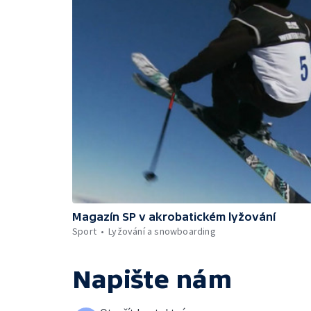
Magazín SP v akrobatickém lyžování
Sport
Lyžování a snowboarding
Napište nám