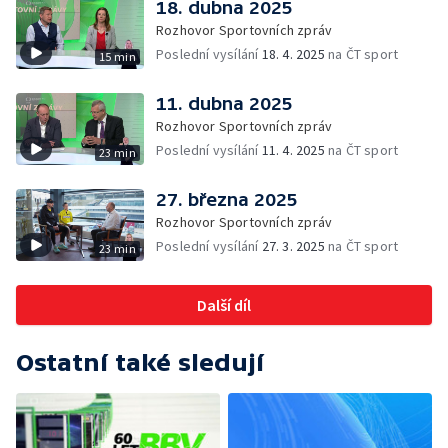
18. dubna 2025
Rozhovor Sportovních zpráv
Poslední vysílání
18. 4. 2025
na ČT sport
15 min
11. dubna 2025
Rozhovor Sportovních zpráv
Poslední vysílání
11. 4. 2025
na ČT sport
23 min
27. března 2025
Rozhovor Sportovních zpráv
Poslední vysílání
27. 3. 2025
na ČT sport
23 min
Další díl
Ostatní také sledují