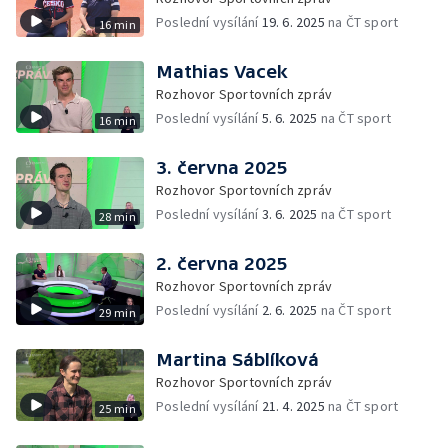
Poslední vysílání
19. 6. 2025
na ČT sport
16 min
Mathias Vacek
Rozhovor Sportovních zpráv
Poslední vysílání
5. 6. 2025
na ČT sport
16 min
3. června 2025
Rozhovor Sportovních zpráv
Poslední vysílání
3. 6. 2025
na ČT sport
28 min
2. června 2025
Rozhovor Sportovních zpráv
Poslední vysílání
2. 6. 2025
na ČT sport
29 min
Martina Sáblíková
Rozhovor Sportovních zpráv
Poslední vysílání
21. 4. 2025
na ČT sport
25 min