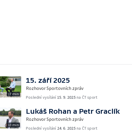
15. září 2025
Rozhovor Sportovních zpráv
17 min
Poslední vysílání
15. 9. 2025
na ČT sport
Lukáš Rohan a Petr Graclík
Rozhovor Sportovních zpráv
13 min
Poslední vysílání
24. 6. 2025
na ČT sport