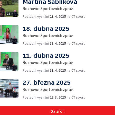
Martina Sáblíková
Rozhovor Sportovních zpráv
25 min
Poslední vysílání
21. 4. 2025
na ČT sport
18. dubna 2025
Rozhovor Sportovních zpráv
15 min
Poslední vysílání
18. 4. 2025
na ČT sport
11. dubna 2025
Rozhovor Sportovních zpráv
23 min
Poslední vysílání
11. 4. 2025
na ČT sport
27. března 2025
Rozhovor Sportovních zpráv
23 min
Poslední vysílání
27. 3. 2025
na ČT sport
Další díl