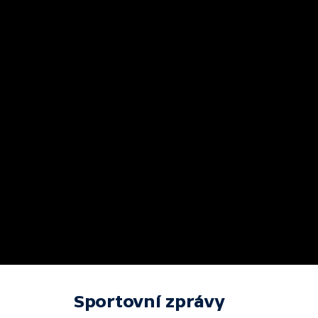
Sportovní zprávy