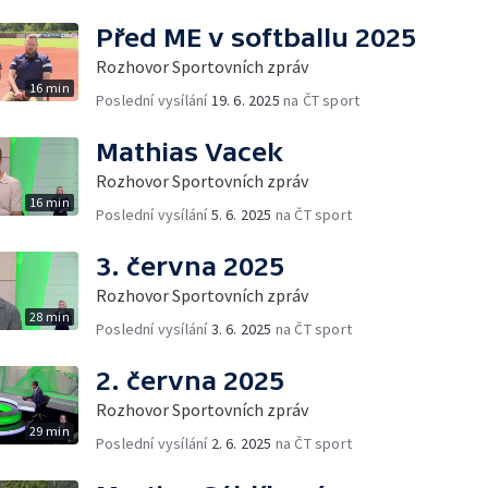
Před ME v softballu 2025
Rozhovor Sportovních zpráv
16 min
Poslední vysílání
19. 6. 2025
na ČT sport
Mathias Vacek
Rozhovor Sportovních zpráv
16 min
Poslední vysílání
5. 6. 2025
na ČT sport
3. června 2025
Rozhovor Sportovních zpráv
28 min
Poslední vysílání
3. 6. 2025
na ČT sport
2. června 2025
Rozhovor Sportovních zpráv
29 min
Poslední vysílání
2. 6. 2025
na ČT sport