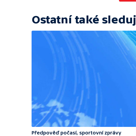
Ostatní také sleduj
Předpověď počasí, sportovní zprávy