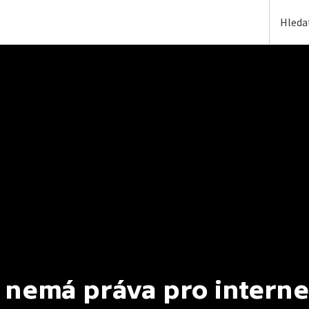
 nemá práva pro interne