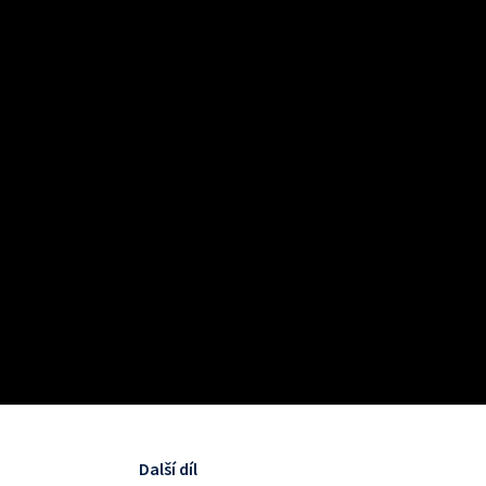
Další díl