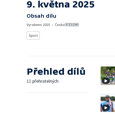
9. května 2025
Obsah dílu
Vyrobeno
2025
•
Česko
Sport
Přehled dílů
11 přehratelných