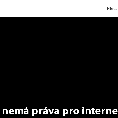
 nemá práva pro interne