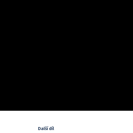
Další díl