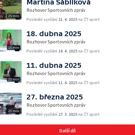
Martina Sáblíková
Rozhovor Sportovních zpráv
25 min
Poslední vysílání
21. 4. 2025
na ČT sport
18. dubna 2025
Rozhovor Sportovních zpráv
15 min
Poslední vysílání
18. 4. 2025
na ČT sport
11. dubna 2025
Rozhovor Sportovních zpráv
23 min
Poslední vysílání
11. 4. 2025
na ČT sport
27. března 2025
Rozhovor Sportovních zpráv
23 min
Poslední vysílání
27. 3. 2025
na ČT sport
Další díl