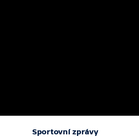
Sportovní zprávy