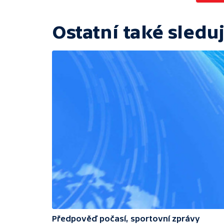
Ostatní také sleduj
Předpověď počasí, sportovní zprávy