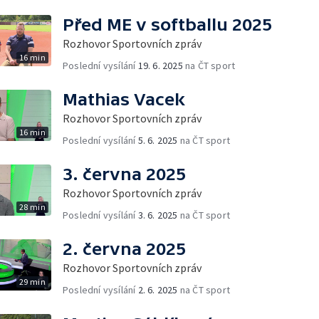
Před ME v softballu 2025
Rozhovor Sportovních zpráv
16 min
Poslední vysílání
19. 6. 2025
na ČT sport
Mathias Vacek
Rozhovor Sportovních zpráv
16 min
Poslední vysílání
5. 6. 2025
na ČT sport
3. června 2025
Rozhovor Sportovních zpráv
28 min
Poslední vysílání
3. 6. 2025
na ČT sport
2. června 2025
Rozhovor Sportovních zpráv
29 min
Poslední vysílání
2. 6. 2025
na ČT sport