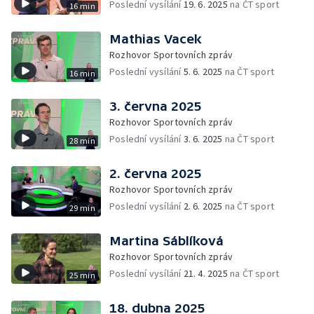
Poslední vysílání
19. 6. 2025
na ČT sport
16 min
Mathias Vacek
Rozhovor Sportovních zpráv
Poslední vysílání
5. 6. 2025
na ČT sport
16 min
3. června 2025
Rozhovor Sportovních zpráv
Poslední vysílání
3. 6. 2025
na ČT sport
28 min
2. června 2025
Rozhovor Sportovních zpráv
Poslední vysílání
2. 6. 2025
na ČT sport
29 min
Martina Sáblíková
Rozhovor Sportovních zpráv
Poslední vysílání
21. 4. 2025
na ČT sport
25 min
18. dubna 2025