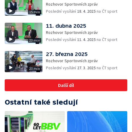
Rozhovor Sportovních zpráv
Poslední vysílání
18. 4. 2025
na ČT sport
15 min
11. dubna 2025
Rozhovor Sportovních zpráv
Poslední vysílání
11. 4. 2025
na ČT sport
23 min
27. března 2025
Rozhovor Sportovních zpráv
Poslední vysílání
27. 3. 2025
na ČT sport
23 min
Další díl
Ostatní také sledují