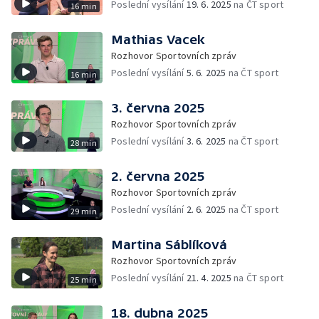
Poslední vysílání
19. 6. 2025
na ČT sport
16 min
Mathias Vacek
Rozhovor Sportovních zpráv
Poslední vysílání
5. 6. 2025
na ČT sport
16 min
3. června 2025
Rozhovor Sportovních zpráv
Poslední vysílání
3. 6. 2025
na ČT sport
28 min
2. června 2025
Rozhovor Sportovních zpráv
Poslední vysílání
2. 6. 2025
na ČT sport
29 min
Martina Sáblíková
Rozhovor Sportovních zpráv
Poslední vysílání
21. 4. 2025
na ČT sport
25 min
18. dubna 2025