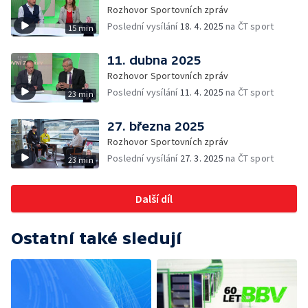
Rozhovor Sportovních zpráv
Poslední vysílání
18. 4. 2025
na ČT sport
15 min
11. dubna 2025
Rozhovor Sportovních zpráv
Poslední vysílání
11. 4. 2025
na ČT sport
23 min
27. března 2025
Rozhovor Sportovních zpráv
Poslední vysílání
27. 3. 2025
na ČT sport
23 min
Další díl
Ostatní také sledují