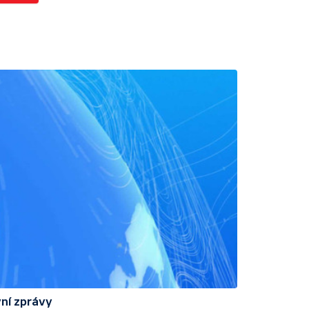
ní zprávy