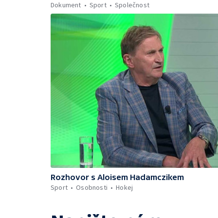
Dokument
Sport
Společnost
Rozhovor s Aloisem Hadamczikem
Sport
Osobnosti
Hokej