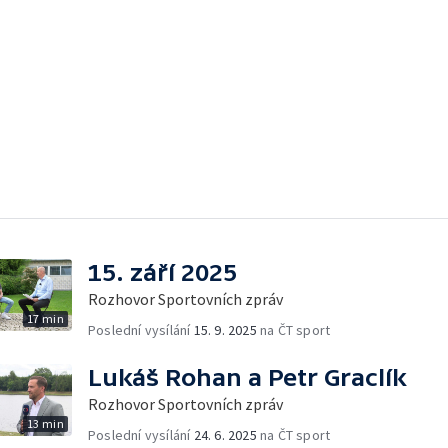
15. září 2025
Rozhovor Sportovních zpráv
17 min
Poslední vysílání
15. 9. 2025
na ČT sport
Lukáš Rohan a Petr Graclík
Rozhovor Sportovních zpráv
13 min
Poslední vysílání
24. 6. 2025
na ČT sport