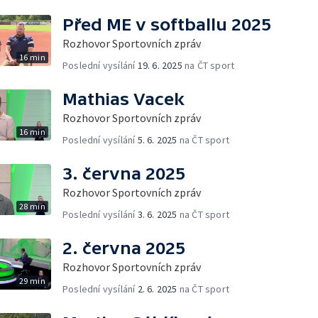
Před ME v softballu 2025
Rozhovor Sportovních zpráv
16 min
Poslední vysílání
19. 6. 2025
na ČT sport
Mathias Vacek
Rozhovor Sportovních zpráv
16 min
Poslední vysílání
5. 6. 2025
na ČT sport
3. června 2025
Rozhovor Sportovních zpráv
28 min
Poslední vysílání
3. 6. 2025
na ČT sport
2. června 2025
Rozhovor Sportovních zpráv
29 min
Poslední vysílání
2. 6. 2025
na ČT sport