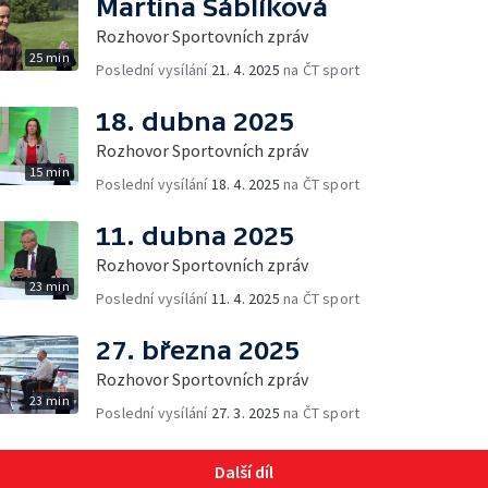
Martina Sáblíková
Rozhovor Sportovních zpráv
25 min
Poslední vysílání
21. 4. 2025
na ČT sport
18. dubna 2025
Rozhovor Sportovních zpráv
15 min
Poslední vysílání
18. 4. 2025
na ČT sport
11. dubna 2025
Rozhovor Sportovních zpráv
23 min
Poslední vysílání
11. 4. 2025
na ČT sport
27. března 2025
Rozhovor Sportovních zpráv
23 min
Poslední vysílání
27. 3. 2025
na ČT sport
Další díl