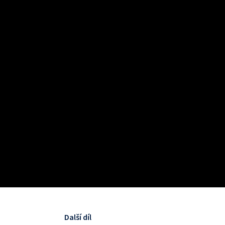
Další díl