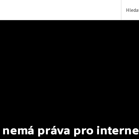
 nemá práva pro interne