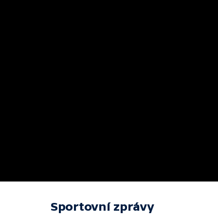
Sportovní zprávy