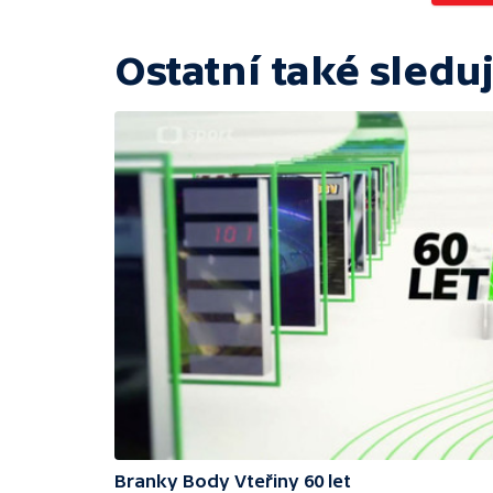
Ostatní také sleduj
Branky Body Vteřiny 60 let