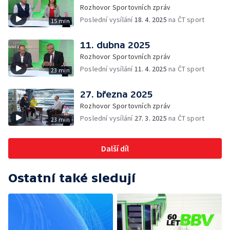
Rozhovor Sportovních zpráv
Poslední vysílání
18. 4. 2025
na ČT sport
15 min
11. dubna 2025
Rozhovor Sportovních zpráv
Poslední vysílání
11. 4. 2025
na ČT sport
23 min
27. března 2025
Rozhovor Sportovních zpráv
Poslední vysílání
27. 3. 2025
na ČT sport
23 min
Další díl
Ostatní také sledují