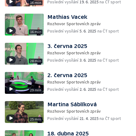
Poslední vysílání
19. 6. 2025
na ČT sport
16 min
Mathias Vacek
Rozhovor Sportovních zpráv
Poslední vysílání
5. 6. 2025
na ČT sport
16 min
3. června 2025
Rozhovor Sportovních zpráv
Poslední vysílání
3. 6. 2025
na ČT sport
28 min
2. června 2025
Rozhovor Sportovních zpráv
Poslední vysílání
2. 6. 2025
na ČT sport
29 min
Martina Sáblíková
Rozhovor Sportovních zpráv
Poslední vysílání
21. 4. 2025
na ČT sport
25 min
18. dubna 2025