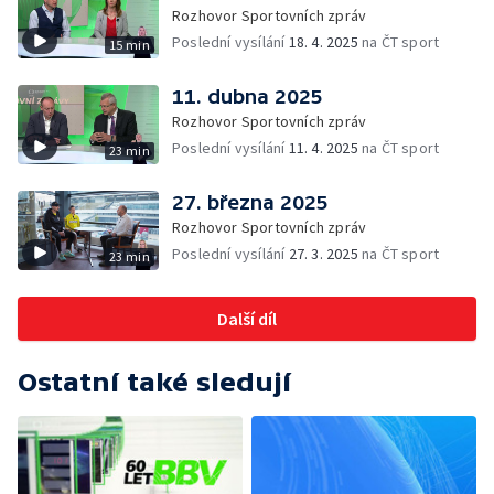
Rozhovor Sportovních zpráv
Poslední vysílání
18. 4. 2025
na ČT sport
15 min
11. dubna 2025
Rozhovor Sportovních zpráv
Poslední vysílání
11. 4. 2025
na ČT sport
23 min
27. března 2025
Rozhovor Sportovních zpráv
Poslední vysílání
27. 3. 2025
na ČT sport
23 min
Další díl
Ostatní také sledují