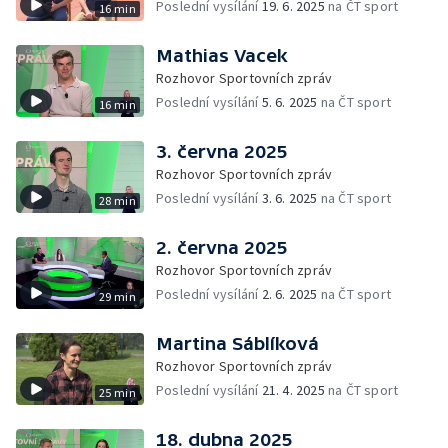
Poslední vysílání
19. 6. 2025
na ČT sport
16 min
Mathias Vacek
Rozhovor Sportovních zpráv
Poslední vysílání
5. 6. 2025
na ČT sport
16 min
3. června 2025
Rozhovor Sportovních zpráv
Poslední vysílání
3. 6. 2025
na ČT sport
28 min
2. června 2025
Rozhovor Sportovních zpráv
Poslední vysílání
2. 6. 2025
na ČT sport
29 min
Martina Sáblíková
Rozhovor Sportovních zpráv
Poslední vysílání
21. 4. 2025
na ČT sport
25 min
18. dubna 2025