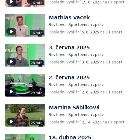
Poslední vysílání
19. 6. 2025
na ČT sport
16 min
Mathias Vacek
Rozhovor Sportovních zpráv
Poslední vysílání
5. 6. 2025
na ČT sport
16 min
3. června 2025
Rozhovor Sportovních zpráv
Poslední vysílání
3. 6. 2025
na ČT sport
28 min
2. června 2025
Rozhovor Sportovních zpráv
Poslední vysílání
2. 6. 2025
na ČT sport
29 min
Martina Sáblíková
Rozhovor Sportovních zpráv
Poslední vysílání
21. 4. 2025
na ČT sport
25 min
18. dubna 2025