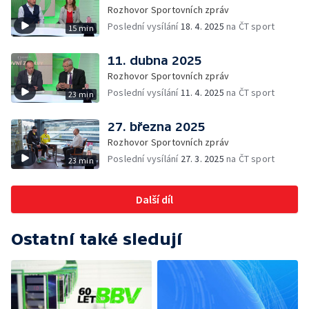
Rozhovor Sportovních zpráv
Poslední vysílání
18. 4. 2025
na ČT sport
15 min
11. dubna 2025
Rozhovor Sportovních zpráv
Poslední vysílání
11. 4. 2025
na ČT sport
23 min
27. března 2025
Rozhovor Sportovních zpráv
Poslední vysílání
27. 3. 2025
na ČT sport
23 min
Další díl
Ostatní také sledují