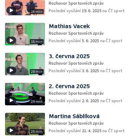
Rozhovor Sportovních zpráv
Poslední vysílání
19. 6. 2025
na ČT sport
16 min
Mathias Vacek
Rozhovor Sportovních zpráv
Poslední vysílání
5. 6. 2025
na ČT sport
16 min
3. června 2025
Rozhovor Sportovních zpráv
Poslední vysílání
3. 6. 2025
na ČT sport
28 min
2. června 2025
Rozhovor Sportovních zpráv
Poslední vysílání
2. 6. 2025
na ČT sport
29 min
Martina Sáblíková
Rozhovor Sportovních zpráv
Poslední vysílání
21. 4. 2025
na ČT sport
25 min