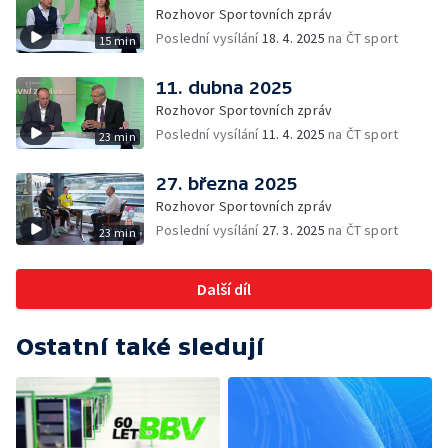
Rozhovor Sportovních zpráv
Poslední vysílání
18. 4. 2025
na ČT sport
15 min
11. dubna 2025
Rozhovor Sportovních zpráv
Poslední vysílání
11. 4. 2025
na ČT sport
23 min
27. března 2025
Rozhovor Sportovních zpráv
Poslední vysílání
27. 3. 2025
na ČT sport
23 min
Další díl
Ostatní také sledují