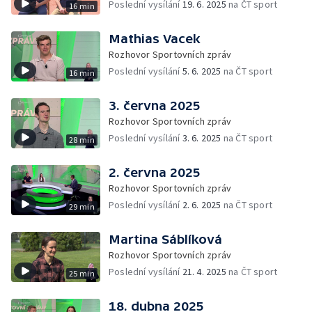
Poslední vysílání
19. 6. 2025
na ČT sport
16 min
Mathias Vacek
Rozhovor Sportovních zpráv
Poslední vysílání
5. 6. 2025
na ČT sport
16 min
3. června 2025
Rozhovor Sportovních zpráv
Poslední vysílání
3. 6. 2025
na ČT sport
28 min
2. června 2025
Rozhovor Sportovních zpráv
Poslední vysílání
2. 6. 2025
na ČT sport
29 min
Martina Sáblíková
Rozhovor Sportovních zpráv
Poslední vysílání
21. 4. 2025
na ČT sport
25 min
18. dubna 2025