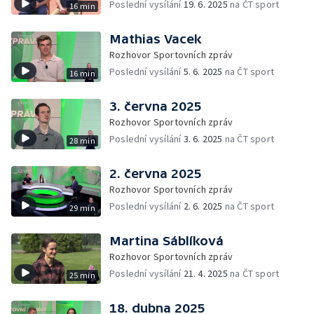
Poslední vysílání
19. 6. 2025
na ČT sport
16 min
Mathias Vacek
Rozhovor Sportovních zpráv
Poslední vysílání
5. 6. 2025
na ČT sport
16 min
3. června 2025
Rozhovor Sportovních zpráv
Poslední vysílání
3. 6. 2025
na ČT sport
28 min
2. června 2025
Rozhovor Sportovních zpráv
Poslední vysílání
2. 6. 2025
na ČT sport
29 min
Martina Sáblíková
Rozhovor Sportovních zpráv
Poslední vysílání
21. 4. 2025
na ČT sport
25 min
18. dubna 2025