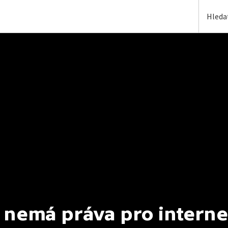
 nemá práva pro interne