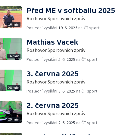
Před ME v softballu 2025
Rozhovor Sportovních zpráv
16 min
Poslední vysílání
19. 6. 2025
na ČT sport
Mathias Vacek
Rozhovor Sportovních zpráv
16 min
Poslední vysílání
5. 6. 2025
na ČT sport
3. června 2025
Rozhovor Sportovních zpráv
28 min
Poslední vysílání
3. 6. 2025
na ČT sport
2. června 2025
Rozhovor Sportovních zpráv
29 min
Poslední vysílání
2. 6. 2025
na ČT sport