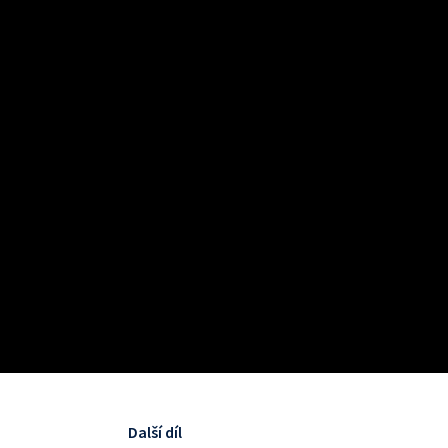
Další díl