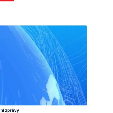
ní zprávy