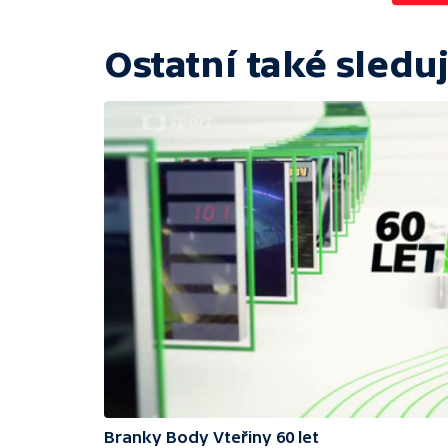
Ostatní také sleduj
Branky Body Vteřiny 60 let