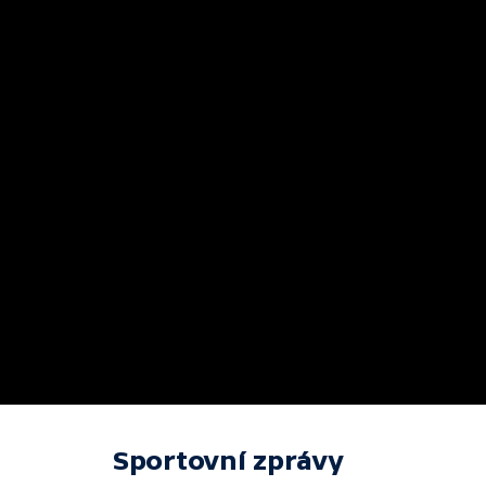
Sportovní zprávy