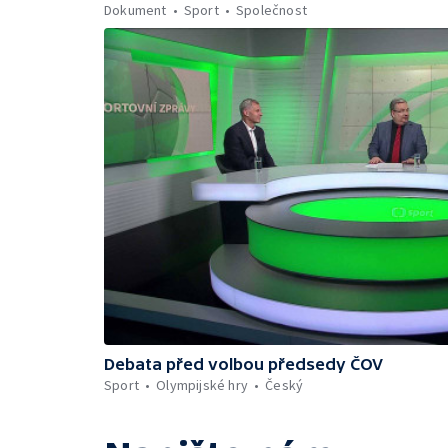
Dokument
Sport
Společnost
Debata před volbou předsedy ČOV
Sport
Olympijské hry
Český