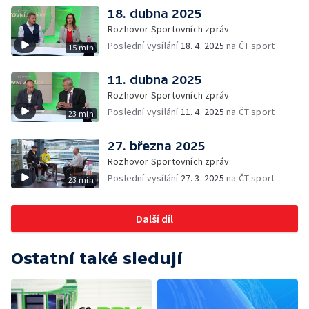
18. dubna 2025
Rozhovor Sportovních zpráv
Poslední vysílání
18. 4. 2025
na ČT sport
15 min
11. dubna 2025
Rozhovor Sportovních zpráv
Poslední vysílání
11. 4. 2025
na ČT sport
23 min
27. března 2025
Rozhovor Sportovních zpráv
Poslední vysílání
27. 3. 2025
na ČT sport
23 min
Další díl
Ostatní také sledují