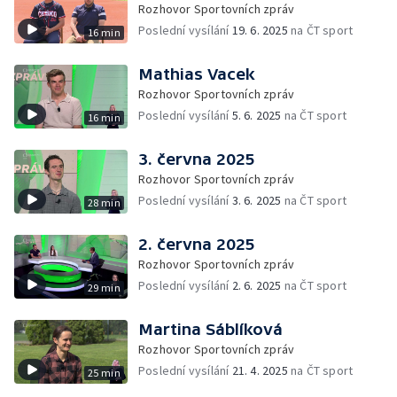
Rozhovor Sportovních zpráv
Poslední vysílání
19. 6. 2025
na ČT sport
16 min
Mathias Vacek
Rozhovor Sportovních zpráv
Poslední vysílání
5. 6. 2025
na ČT sport
16 min
3. června 2025
Rozhovor Sportovních zpráv
Poslední vysílání
3. 6. 2025
na ČT sport
28 min
2. června 2025
Rozhovor Sportovních zpráv
Poslední vysílání
2. 6. 2025
na ČT sport
29 min
Martina Sáblíková
Rozhovor Sportovních zpráv
Poslední vysílání
21. 4. 2025
na ČT sport
25 min