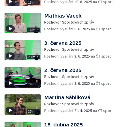
Poslední vysílání
19. 6. 2025
na ČT sport
16 min
Mathias Vacek
Rozhovor Sportovních zpráv
Poslední vysílání
5. 6. 2025
na ČT sport
16 min
3. června 2025
Rozhovor Sportovních zpráv
Poslední vysílání
3. 6. 2025
na ČT sport
28 min
2. června 2025
Rozhovor Sportovních zpráv
Poslední vysílání
2. 6. 2025
na ČT sport
29 min
Martina Sáblíková
Rozhovor Sportovních zpráv
Poslední vysílání
21. 4. 2025
na ČT sport
25 min
18. dubna 2025