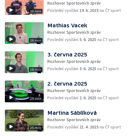
Rozhovor Sportovních zpráv
Poslední vysílání
19. 6. 2025
na ČT sport
16 min
Mathias Vacek
Rozhovor Sportovních zpráv
Poslední vysílání
5. 6. 2025
na ČT sport
16 min
3. června 2025
Rozhovor Sportovních zpráv
Poslední vysílání
3. 6. 2025
na ČT sport
28 min
2. června 2025
Rozhovor Sportovních zpráv
Poslední vysílání
2. 6. 2025
na ČT sport
29 min
Martina Sáblíková
Rozhovor Sportovních zpráv
Poslední vysílání
21. 4. 2025
na ČT sport
25 min