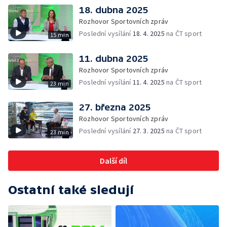
18. dubna 2025
Rozhovor Sportovních zpráv
Poslední vysílání
18. 4. 2025
na ČT sport
15 min
11. dubna 2025
Rozhovor Sportovních zpráv
Poslední vysílání
11. 4. 2025
na ČT sport
23 min
27. března 2025
Rozhovor Sportovních zpráv
Poslední vysílání
27. 3. 2025
na ČT sport
23 min
Další díl
Ostatní také sledují