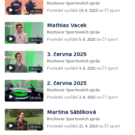
Rozhovor Sportovních zpráv
Poslední vysílání
19. 6. 2025
na ČT sport
16 min
Mathias Vacek
Rozhovor Sportovních zpráv
Poslední vysílání
5. 6. 2025
na ČT sport
16 min
3. června 2025
Rozhovor Sportovních zpráv
Poslední vysílání
3. 6. 2025
na ČT sport
28 min
2. června 2025
Rozhovor Sportovních zpráv
Poslední vysílání
2. 6. 2025
na ČT sport
29 min
Martina Sáblíková
Rozhovor Sportovních zpráv
Poslední vysílání
21. 4. 2025
na ČT sport
25 min