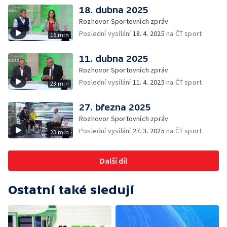
18. dubna 2025
Rozhovor Sportovních zpráv
Poslední vysílání
18. 4. 2025
na ČT sport
15 min
11. dubna 2025
Rozhovor Sportovních zpráv
Poslední vysílání
11. 4. 2025
na ČT sport
23 min
27. března 2025
Rozhovor Sportovních zpráv
Poslední vysílání
27. 3. 2025
na ČT sport
23 min
Další díl
Ostatní také sledují