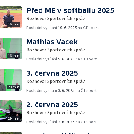
Před ME v softballu 2025
Rozhovor Sportovních zpráv
16 min
Poslední vysílání
19. 6. 2025
na ČT sport
Mathias Vacek
Rozhovor Sportovních zpráv
16 min
Poslední vysílání
5. 6. 2025
na ČT sport
3. června 2025
Rozhovor Sportovních zpráv
28 min
Poslední vysílání
3. 6. 2025
na ČT sport
2. června 2025
Rozhovor Sportovních zpráv
29 min
Poslední vysílání
2. 6. 2025
na ČT sport