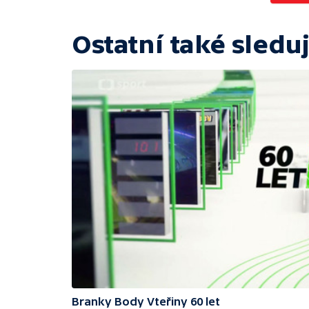
Ostatní také sleduj
Branky Body Vteřiny 60 let