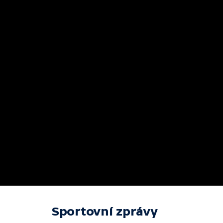
Sportovní zprávy