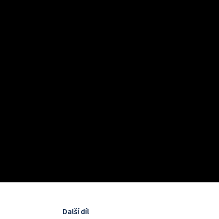
Další díl