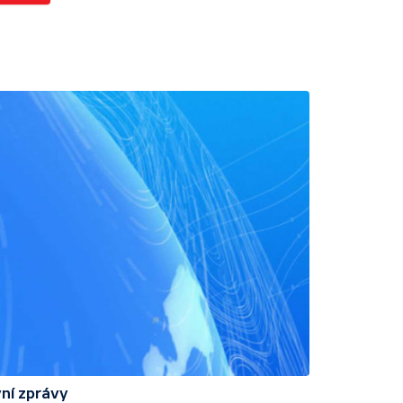
ní zprávy