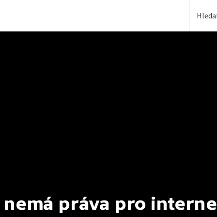
 nemá práva pro interne