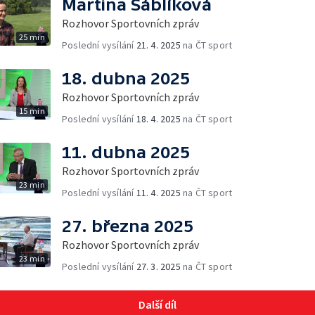
Martina Sáblíková
Rozhovor Sportovních zpráv
25 min
Poslední vysílání
21. 4. 2025
na ČT sport
18. dubna 2025
Rozhovor Sportovních zpráv
15 min
Poslední vysílání
18. 4. 2025
na ČT sport
11. dubna 2025
Rozhovor Sportovních zpráv
23 min
Poslední vysílání
11. 4. 2025
na ČT sport
27. března 2025
Rozhovor Sportovních zpráv
23 min
Poslední vysílání
27. 3. 2025
na ČT sport
Další díl