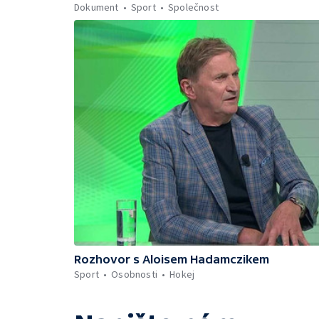
Dokument
Sport
Společnost
Rozhovor s Aloisem Hadamczikem
Sport
Osobnosti
Hokej