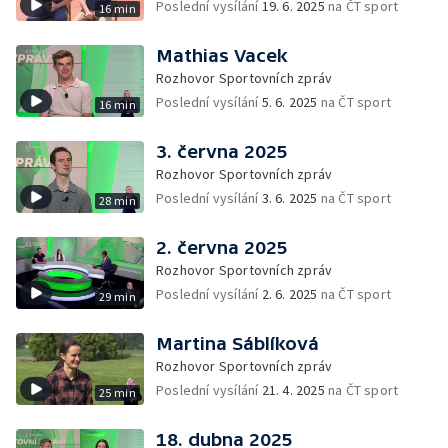
Poslední vysílání
19. 6. 2025
na ČT sport
16 min
Mathias Vacek
Rozhovor Sportovních zpráv
Poslední vysílání
5. 6. 2025
na ČT sport
16 min
3. června 2025
Rozhovor Sportovních zpráv
Poslední vysílání
3. 6. 2025
na ČT sport
28 min
2. června 2025
Rozhovor Sportovních zpráv
Poslední vysílání
2. 6. 2025
na ČT sport
29 min
Martina Sáblíková
Rozhovor Sportovních zpráv
Poslední vysílání
21. 4. 2025
na ČT sport
25 min
18. dubna 2025