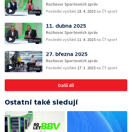
Rozhovor Sportovních zpráv
Poslední vysílání
18. 4. 2025
na ČT sport
15 min
11. dubna 2025
Rozhovor Sportovních zpráv
Poslední vysílání
11. 4. 2025
na ČT sport
23 min
27. března 2025
Rozhovor Sportovních zpráv
Poslední vysílání
27. 3. 2025
na ČT sport
23 min
Další díl
Ostatní také sledují