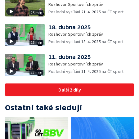
Rozhovor Sportovních zpráv
Poslední vysílání
21. 4. 2025
na ČT sport
25 min
18. dubna 2025
Rozhovor Sportovních zpráv
Poslední vysílání
18. 4. 2025
na ČT sport
15 min
11. dubna 2025
Rozhovor Sportovních zpráv
Poslední vysílání
11. 4. 2025
na ČT sport
23 min
Další 2 díly
Ostatní také sledují