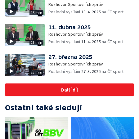
Rozhovor Sportovních zpráv
Poslední vysílání
18. 4. 2025
na ČT sport
15 min
11. dubna 2025
Rozhovor Sportovních zpráv
Poslední vysílání
11. 4. 2025
na ČT sport
23 min
27. března 2025
Rozhovor Sportovních zpráv
Poslední vysílání
27. 3. 2025
na ČT sport
23 min
Další díl
Ostatní také sledují