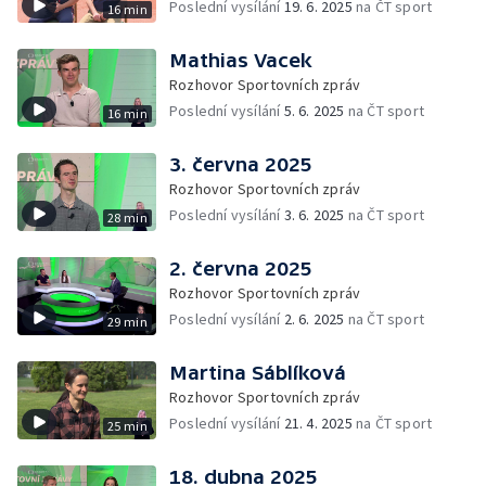
Poslední vysílání
19. 6. 2025
na ČT sport
16 min
Mathias Vacek
Rozhovor Sportovních zpráv
Poslední vysílání
5. 6. 2025
na ČT sport
16 min
3. června 2025
Rozhovor Sportovních zpráv
Poslední vysílání
3. 6. 2025
na ČT sport
28 min
2. června 2025
Rozhovor Sportovních zpráv
Poslední vysílání
2. 6. 2025
na ČT sport
29 min
Martina Sáblíková
Rozhovor Sportovních zpráv
Poslední vysílání
21. 4. 2025
na ČT sport
25 min
18. dubna 2025