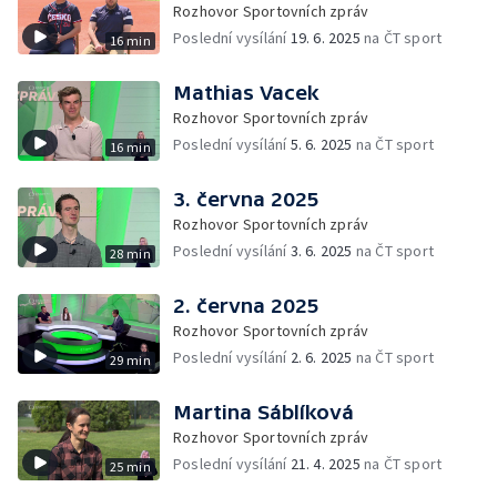
Rozhovor Sportovních zpráv
Poslední vysílání
19. 6. 2025
na ČT sport
16 min
Mathias Vacek
Rozhovor Sportovních zpráv
Poslední vysílání
5. 6. 2025
na ČT sport
16 min
3. června 2025
Rozhovor Sportovních zpráv
Poslední vysílání
3. 6. 2025
na ČT sport
28 min
2. června 2025
Rozhovor Sportovních zpráv
Poslední vysílání
2. 6. 2025
na ČT sport
29 min
Martina Sáblíková
Rozhovor Sportovních zpráv
Poslední vysílání
21. 4. 2025
na ČT sport
25 min