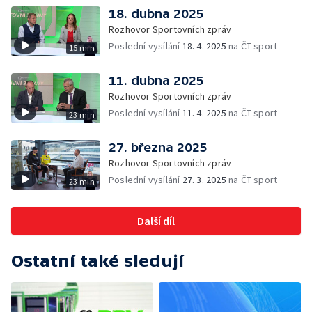
18. dubna 2025
Rozhovor Sportovních zpráv
Poslední vysílání
18. 4. 2025
na ČT sport
15 min
11. dubna 2025
Rozhovor Sportovních zpráv
Poslední vysílání
11. 4. 2025
na ČT sport
23 min
27. března 2025
Rozhovor Sportovních zpráv
Poslední vysílání
27. 3. 2025
na ČT sport
23 min
Další díl
Ostatní také sledují