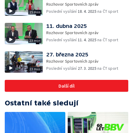
Rozhovor Sportovních zpráv
Poslední vysílání
18. 4. 2025
na ČT sport
15 min
11. dubna 2025
Rozhovor Sportovních zpráv
Poslední vysílání
11. 4. 2025
na ČT sport
23 min
27. března 2025
Rozhovor Sportovních zpráv
Poslední vysílání
27. 3. 2025
na ČT sport
23 min
Další díl
Ostatní také sledují