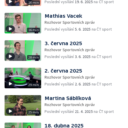
Poslední vysílání
19. 6. 2025
na ČT sport
16 min
Mathias Vacek
Rozhovor Sportovních zpráv
Poslední vysílání
5. 6. 2025
na ČT sport
16 min
3. června 2025
Rozhovor Sportovních zpráv
Poslední vysílání
3. 6. 2025
na ČT sport
28 min
2. června 2025
Rozhovor Sportovních zpráv
Poslední vysílání
2. 6. 2025
na ČT sport
29 min
Martina Sáblíková
Rozhovor Sportovních zpráv
Poslední vysílání
21. 4. 2025
na ČT sport
25 min
18. dubna 2025