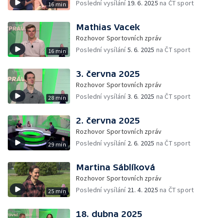
Poslední vysílání
19. 6. 2025
na ČT sport
16 min
Mathias Vacek
Rozhovor Sportovních zpráv
Poslední vysílání
5. 6. 2025
na ČT sport
16 min
3. června 2025
Rozhovor Sportovních zpráv
Poslední vysílání
3. 6. 2025
na ČT sport
28 min
2. června 2025
Rozhovor Sportovních zpráv
Poslední vysílání
2. 6. 2025
na ČT sport
29 min
Martina Sáblíková
Rozhovor Sportovních zpráv
Poslední vysílání
21. 4. 2025
na ČT sport
25 min
18. dubna 2025