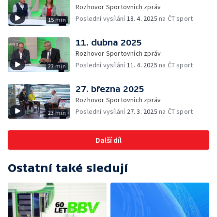
Rozhovor Sportovních zpráv
Poslední vysílání
18. 4. 2025
na ČT sport
15 min
11. dubna 2025
Rozhovor Sportovních zpráv
Poslední vysílání
11. 4. 2025
na ČT sport
23 min
27. března 2025
Rozhovor Sportovních zpráv
Poslední vysílání
27. 3. 2025
na ČT sport
23 min
Další díl
Ostatní také sledují