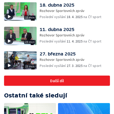
18. dubna 2025
Rozhovor Sportovních zpráv
Poslední vysílání
18. 4. 2025
na ČT sport
15 min
11. dubna 2025
Rozhovor Sportovních zpráv
Poslední vysílání
11. 4. 2025
na ČT sport
23 min
27. března 2025
Rozhovor Sportovních zpráv
Poslední vysílání
27. 3. 2025
na ČT sport
23 min
Další díl
Ostatní také sledují