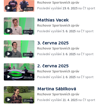
Rozhovor Sportovních zpráv
Poslední vysílání
19. 6. 2025
na ČT sport
16 min
Mathias Vacek
Rozhovor Sportovních zpráv
Poslední vysílání
5. 6. 2025
na ČT sport
16 min
3. června 2025
Rozhovor Sportovních zpráv
Poslední vysílání
3. 6. 2025
na ČT sport
28 min
2. června 2025
Rozhovor Sportovních zpráv
Poslední vysílání
2. 6. 2025
na ČT sport
29 min
Martina Sáblíková
Rozhovor Sportovních zpráv
Poslední vysílání
21. 4. 2025
na ČT sport
25 min