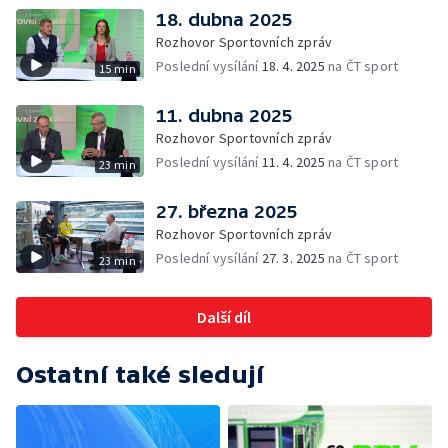
18. dubna 2025
Rozhovor Sportovních zpráv
Poslední vysílání
18. 4. 2025
na ČT sport
15 min
11. dubna 2025
Rozhovor Sportovních zpráv
Poslední vysílání
11. 4. 2025
na ČT sport
23 min
27. března 2025
Rozhovor Sportovních zpráv
Poslední vysílání
27. 3. 2025
na ČT sport
23 min
Další díl
Ostatní také sledují