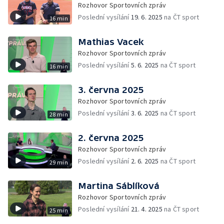
Rozhovor Sportovních zpráv
Poslední vysílání
19. 6. 2025
na ČT sport
16 min
Mathias Vacek
Rozhovor Sportovních zpráv
Poslední vysílání
5. 6. 2025
na ČT sport
16 min
3. června 2025
Rozhovor Sportovních zpráv
Poslední vysílání
3. 6. 2025
na ČT sport
28 min
2. června 2025
Rozhovor Sportovních zpráv
Poslední vysílání
2. 6. 2025
na ČT sport
29 min
Martina Sáblíková
Rozhovor Sportovních zpráv
Poslední vysílání
21. 4. 2025
na ČT sport
25 min