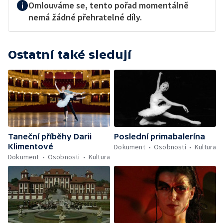
Omlouváme se, tento pořad momentálně
nemá žádné přehratelné díly.
Ostatní také sledují
Taneční příběhy Darii
Poslední primabalerína
Klimentové
Dokument
Osobnosti
Kultura
Dokument
Osobnosti
Kultura