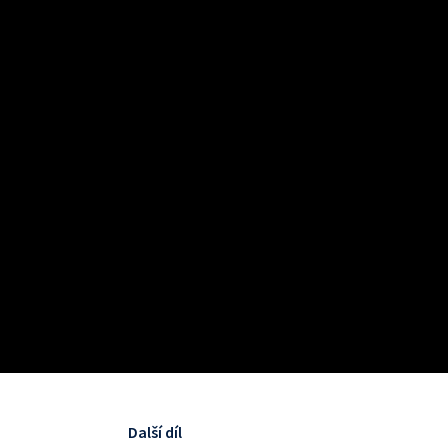
Další díl