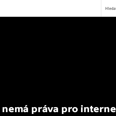
 nemá práva pro interne