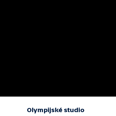
Olympijské studio