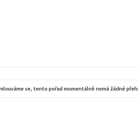
mlouváme se, tento pořad momentálně nemá žádné přehra