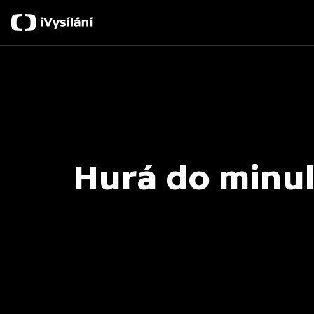
Hurá do minul