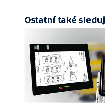
Ostatní také sleduj