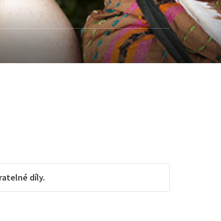
telné díly.