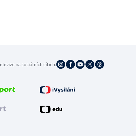
elevize na sociálních sítích: