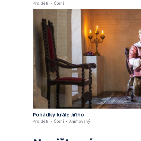
Pro děti
Čtení
Pohádky krále Jiřího
Pro děti
Čtení
Animovaný