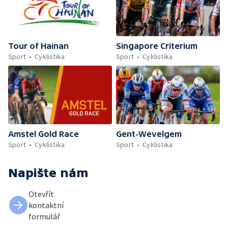
Tour of Hainan
Singapore Criterium
Sport
Cyklistika
Sport
Cyklistika
Amstel Gold Race
Gent-Wevelgem
Sport
Cyklistika
Sport
Cyklistika
Napište nám
Otevřít
kontaktní
formulář