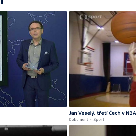
Jan Veselý, třetí Čech v NBA
Dokument
Sport