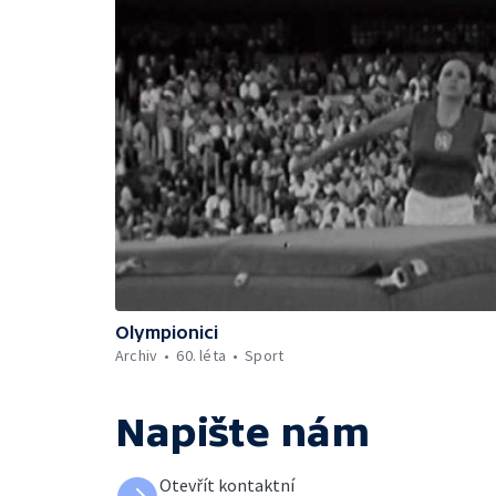
Olympionici
Archiv
60. léta
Sport
Napište nám
Otevřít kontaktní