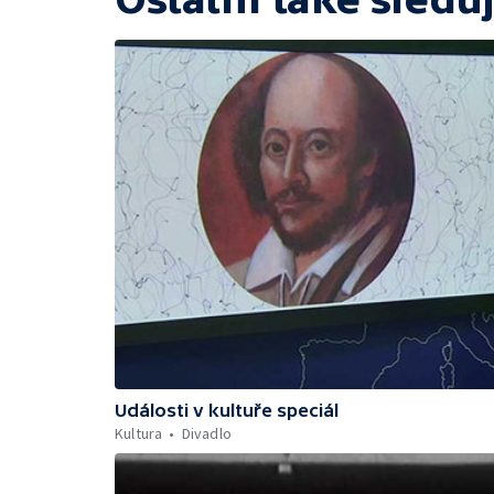
Události v kultuře speciál
Kultura
Divadlo